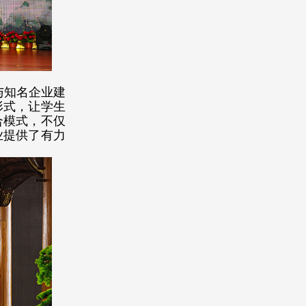
与知名企业建
形式，让学生
合模式，不仅
业提供了有力