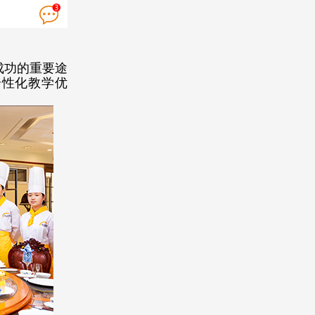
成功的重要途
个性化教学优