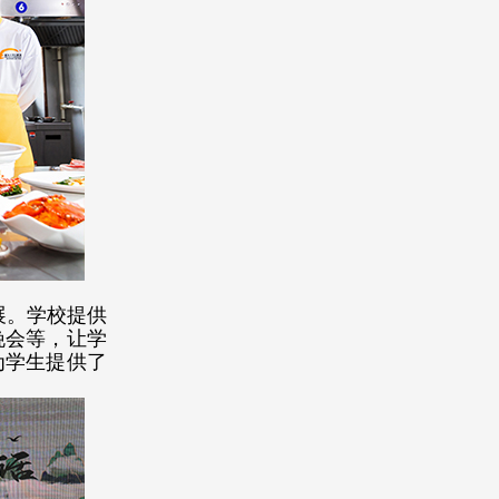
展。学校提供
晚会等，让学
为学生提供了