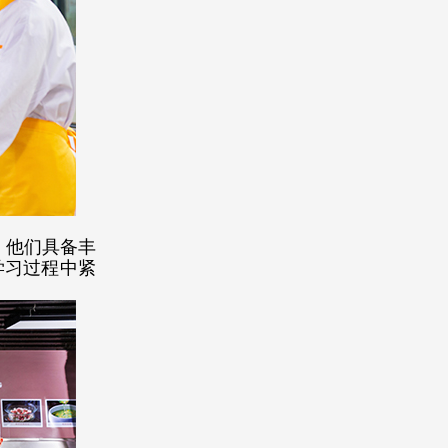
。他们具备丰
学习过程中紧