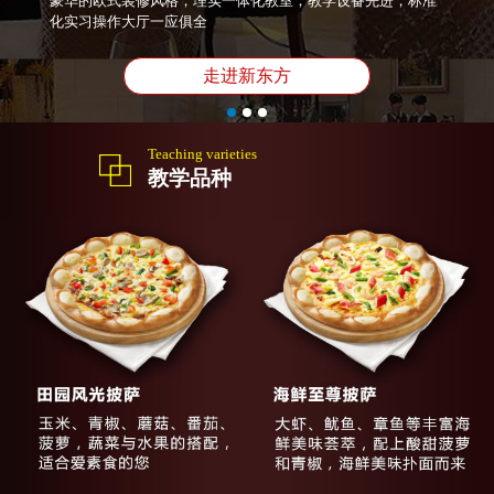
豪华的欧式装修风格，理实一体化教室，教学设备先进，标准
化实习操作大厅一应俱全
走进新东方
Teaching varieties
教学品种