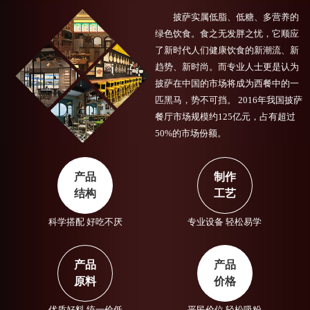
披萨实属低脂、低糖、多营养的
绿色饮食。食之无发胖之忧，它顺应
了新时代人们健康饮食的新潮流、新
趋势、新时尚。而专业人士更是认为
披萨在中国的市场将成为西餐中的一
匹黑马，势不可挡。 2016年我国披萨
餐厅市场规模约125亿元，占有超过
50%的市场份额。
产品
制作
结构
工艺
科学搭配 好吃不厌
专业设备 轻松易学
产品
产品
原料
价格