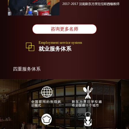
咨询更多名师
Employment service system
就业服务体系
四重服务体系