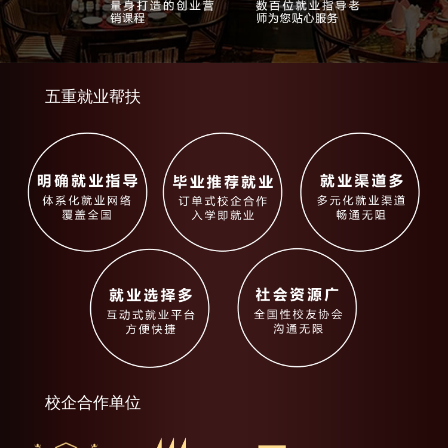
五重就业帮扶
校企合作单位