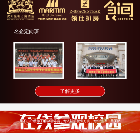
名企定向班
了解更多