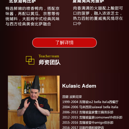
了解详情
Teacher team
师资团队