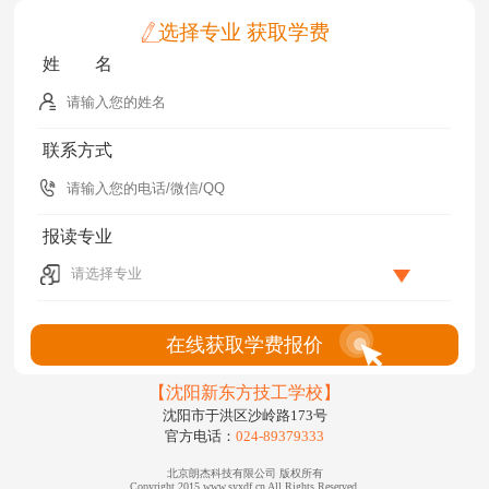
选择专业 获取学费
姓 名
联系方式
报读专业
在线获取学费报价
【沈阳新东方技工学校】
沈阳市于洪区沙岭路173号
官方电话：
024-89379333
北京朗杰科技有限公司 版权所有
Copyright 2015 www.syxdf.cn All Rights Reserved.