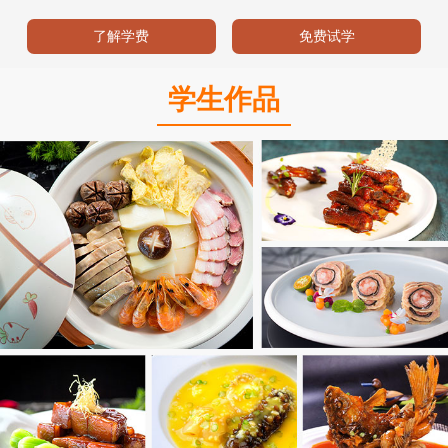
了解学费
免费试学
学生作品