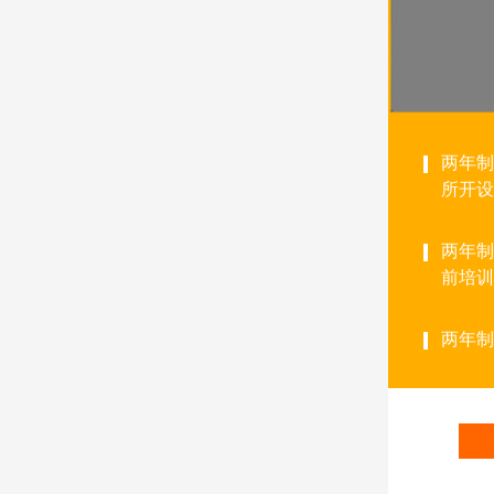
两年制
所开设
两年制
前培训
两年制