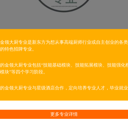
金领大厨专业是新东方为想从事高端厨师行业或自主创业的各类
的特色招牌专业。
的金领大厨专业包括“技能基础模块、技能拓展模块、技能强化
模块”等四个学习阶段。
的金领大厨专业与星级酒店合作，定向培养专业人才，毕业就业
更多专业详情